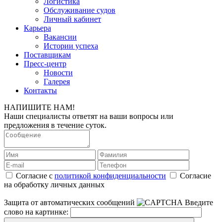
Логистика
Обслуживание судов
Личный кабинет
Карьера
Вакансии
Истории успеха
Поставщикам
Пресс-центр
Новости
Галерея
Контакты
НАПИШИТЕ НАМ!
Наши специалисты ответят на ваши вопросы или
предложения в течение суток.
Согласие с
политикой конфиденциальности
Согласие
на обработку личных данных
Защита от автоматических сообщений
Введите
слово на картинке: