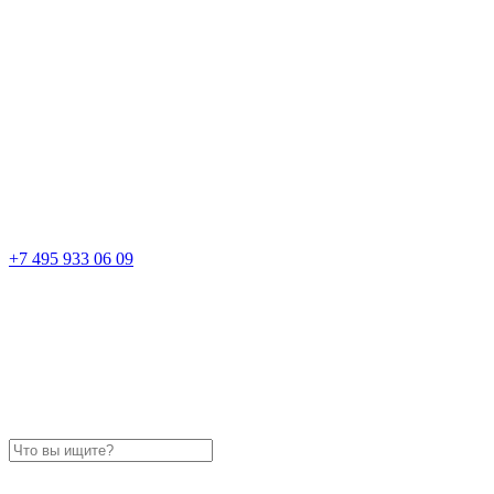
+7 495 933 06 09