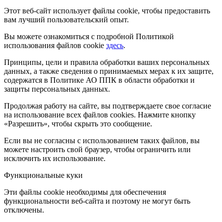
Этот веб-сайт использует файлы cookie, чтобы предоставить
вам лучший пользовательский опыт.
Вы можете ознакомиться с подробной Политикой
использования файлов cookie
здесь
.
Принципы, цели и правила обработки ваших персональных
данных, а также сведения о принимаемых мерах к их защите,
содержатся в Политике АО ППК в области обработки и
защиты персональных данных.
Продолжая работу на сайте, вы подтверждаете свое согласие
на использование всех файлов cookies. Нажмите кнопку
«Разрешить», чтобы скрыть это сообщение.
Если вы не согласны с использованием таких файлов, вы
можете настроить свой браузер, чтобы ограничить или
исключить их использование.
Функциональные куки
Эти файлы cookie необходимы для обеспечения
функциональности веб-сайта и поэтому не могут быть
отключены.