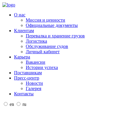
О нас
Миссия и ценности
Официальные документы
Клиентам
Перевалка и хранение грузов
Логистика
Обслуживание судов
Личный кабинет
Карьера
Вакансии
Истории успеха
Поставщикам
Пресс-центр
Новости
Галерея
Контакты
en
ru