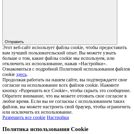
Отправить
Этот веб-сайт использует файлы cookie, чтобы предоставить
вам лучший пользовательский опыт. Вы можете узнать
больше о том, какие файлы cookie мы используем, или
отключить их использование, нажав «Настройки».
Ознакомиться с подробной Политикой использования файлов
cookie
здесь
.
Продолжая работать на нашем сайте, вы подтверждаете свое
согласие на использование всех файлов cookie. Нажмите
кнопку «Разрешить все Cookie», чтобы скрыть это сообщение.
Обратите внимание, что вы можете отозвать свое согласие в
любое время. Если вы не согласны с использованием таких
файлов, вы можете настроить свой браузер, чтобы ограничить
или исключить их использование.
Разрешить все cookie
Настройки
Политика использования Cookie