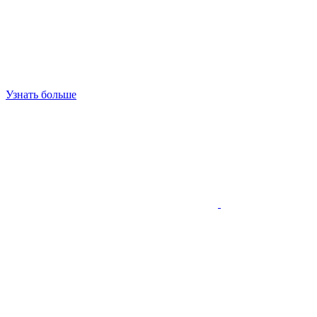
Узнать больше