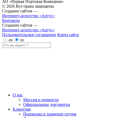
АО «Первая Портовая Компания»
© 2026 Все права защищены
Создание сайтов —
Интернет-агентство «Артус»
Контакты
Создание сайтов —
Интернет-агентство «Артус»
Пользовательское соглашение
Карта сайта
en
ru
О нас
Миссия и ценности
Официальные документы
Клиентам
Перевалка и хранение грузов