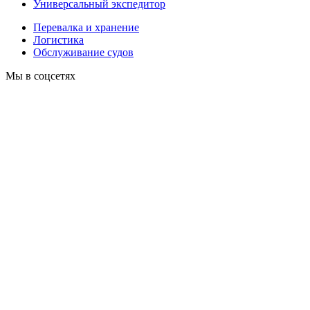
Универсальный экспедитор
Перевалка и хранение
Логистика
Обслуживание судов
Мы в соцсетях