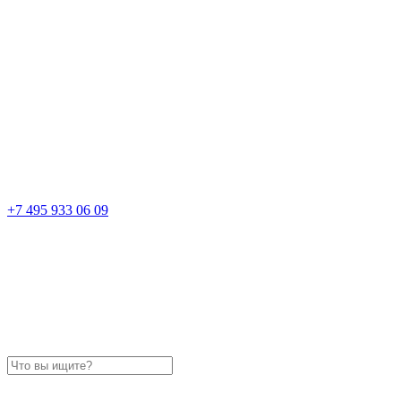
+7 495 933 06 09