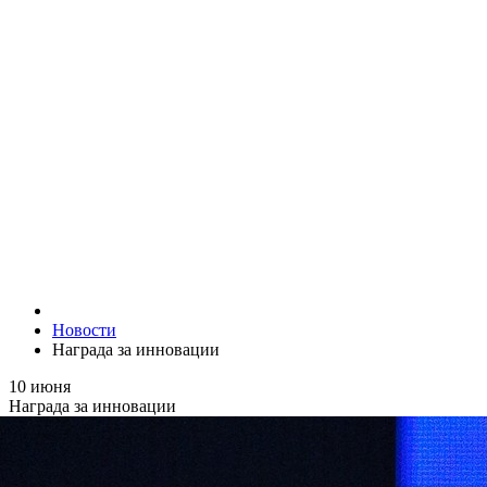
Новости
Награда за инновации
10 июня
Награда за инновации