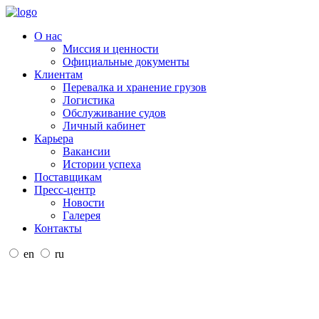
О нас
Миссия и ценности
Официальные документы
Клиентам
Перевалка и хранение грузов
Логистика
Обслуживание судов
Личный кабинет
Карьера
Вакансии
Истории успеха
Поставщикам
Пресс-центр
Новости
Галерея
Контакты
en
ru