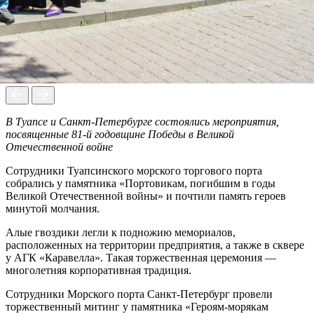
В Туапсе и Санкт-Петербурге состоялись мероприятия,
посвященные
81-й
годовщине Победы в Великой
Отечественной войне
Сотрудники Туапсинского морского торгового порта
собрались у памятника «Портовикам, погибшим в годы
Великой Отечественной войны» и почтили память героев
минутой молчания.
Алые гвоздики легли к подножию мемориалов,
расположенных на территории предприятия, а также в сквере
у АГК «Каравелла». Такая торжественная церемония —
многолетняя корпоративная традиция.
Сотрудники Морского порта Санкт-Петербург провели
торжественный митинг у памятника «Героям-морякам