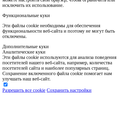
исключить их использование.
Функциональные куки
Эти файлы cookie необходимы для обеспечения
функциональности веб-сайта и поэтому не могут быть
отключены.
Дополнительные куки
Аналитические куки
Эти файлы cookie используются для анализа поведения
посетителей нашего веб-сайта, например, количества
посетителей сайта и наиболее популярных страниц.
Сохранение включенного файла cookie помогает нам
улучшать наш веб-сайт.
Разрешить все cookie
Сохранить настройки