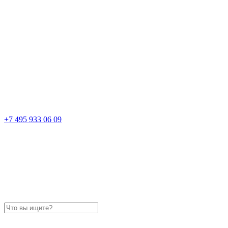
+7 495 933 06 09