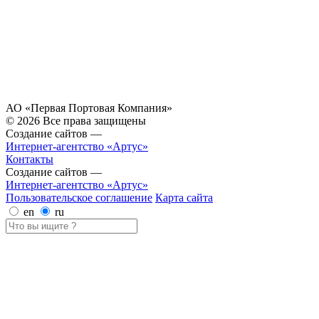
АО «Первая Портовая Компания»
© 2026 Все права защищены
Создание сайтов —
Интернет-агентство «Артус»
Контакты
Создание сайтов —
Интернет-агентство «Артус»
Пользовательское соглашение
Карта сайта
en
ru