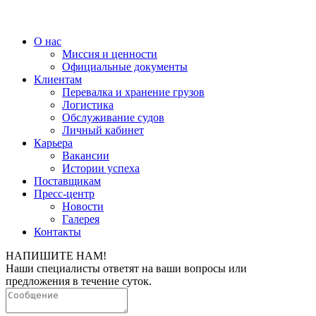
О нас
Миссия и ценности
Официальные документы
Клиентам
Перевалка и хранение грузов
Логистика
Обслуживание судов
Личный кабинет
Карьера
Вакансии
Истории успеха
Поставщикам
Пресс-центр
Новости
Галерея
Контакты
НАПИШИТЕ НАМ!
Наши специалисты ответят на ваши вопросы или
предложения в течение суток.