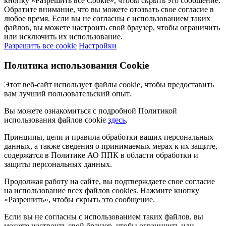
кнопку «Разрешить все Cookie», чтобы скрыть это сообщение.
Обратите внимание, что вы можете отозвать свое согласие в
любое время. Если вы не согласны с использованием таких
файлов, вы можете настроить свой браузер, чтобы ограничить
или исключить их использование.
Разрешить все cookie
Настройки
Политика использования Cookie
Этот веб-сайт использует файлы cookie, чтобы предоставить
вам лучший пользовательский опыт.
Вы можете ознакомиться с подробной Политикой
использования файлов cookie
здесь
.
Принципы, цели и правила обработки ваших персональных
данных, а также сведения о принимаемых мерах к их защите,
содержатся в Политике АО ППК в области обработки и
защиты персональных данных.
Продолжая работу на сайте, вы подтверждаете свое согласие
на использование всех файлов cookies. Нажмите кнопку
«Разрешить», чтобы скрыть это сообщение.
Если вы не согласны с использованием таких файлов, вы
можете настроить свой браузер, чтобы ограничить или