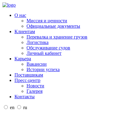
О нас
Миссия и ценности
Официальные документы
Клиентам
Перевалка и хранение грузов
Логистика
Обслуживание судов
Личный кабинет
Карьера
Вакансии
Истории успеха
Поставщикам
Пресс-центр
Новости
Галерея
Контакты
en
ru