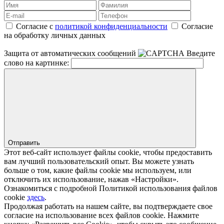
Согласие с
политикой конфиденциальности
Согласие
на обработку личных данных
Защита от автоматических сообщений
Введите
слово на картинке:
Отправить
Этот веб-сайт использует файлы cookie, чтобы предоставить
вам лучший пользовательский опыт. Вы можете узнать
больше о том, какие файлы cookie мы используем, или
отключить их использование, нажав «Настройки».
Ознакомиться с подробной Политикой использования файлов
cookie
здесь
.
Продолжая работать на нашем сайте, вы подтверждаете свое
согласие на использование всех файлов cookie. Нажмите