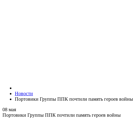
Новости
Портовики Группы ППК почтили память героев войны
08 мая
Портовики Группы ППК почтили память героев войны