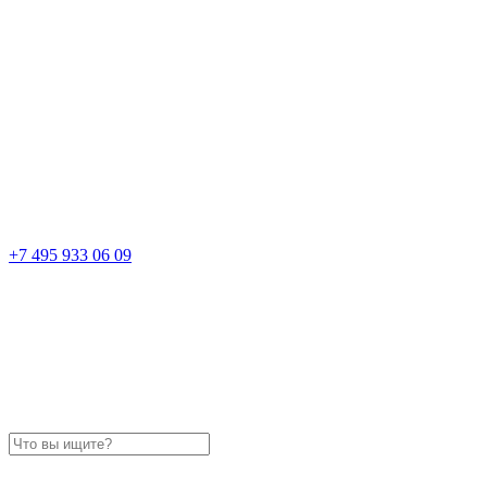
+7 495 933 06 09