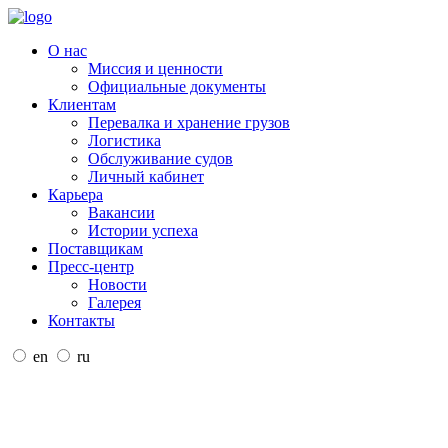
О нас
Миссия и ценности
Официальные документы
Клиентам
Перевалка и хранение грузов
Логистика
Обслуживание судов
Личный кабинет
Карьера
Вакансии
Истории успеха
Поставщикам
Пресс-центр
Новости
Галерея
Контакты
en
ru