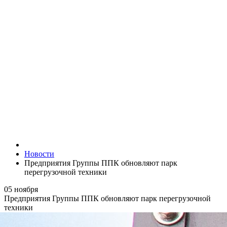
Новости
Предприятия Группы ППК обновляют парк
перегрузочной техники
05 ноября
Предприятия Группы ППК обновляют парк перегрузочной
техники