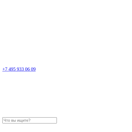
+7 495 933 06 09