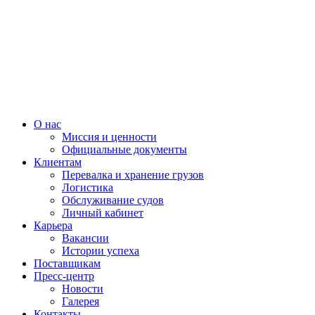
О нас
Миссия и ценности
Официальные документы
Клиентам
Перевалка и хранение грузов
Логистика
Обслуживание судов
Личный кабинет
Карьера
Вакансии
Истории успеха
Поставщикам
Пресс-центр
Новости
Галерея
Контакты