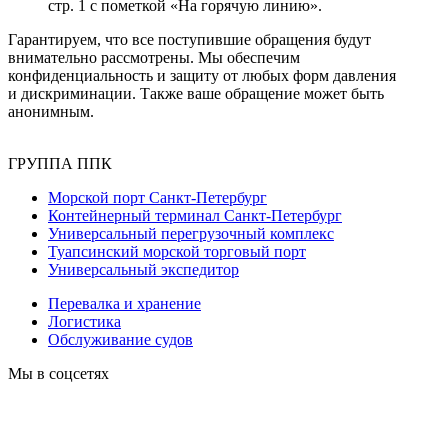
стр. 1 с пометкой «На горячую линию».
Гарантируем, что все поступившие обращения будут
внимательно рассмотрены. Мы обеспечим
конфиденциальность и защиту от любых форм давления
и дискриминации. Также ваше обращение может быть
анонимным.
ГРУППА ППК
Морской порт Санкт-Петербург
Контейнерный терминал Санкт-Петербург
Универсальный перегрузочный комплекс
Туапсинский морской торговый порт
Универсальный экспедитор
Перевалка и хранение
Логистика
Обслуживание судов
Мы в соцсетях