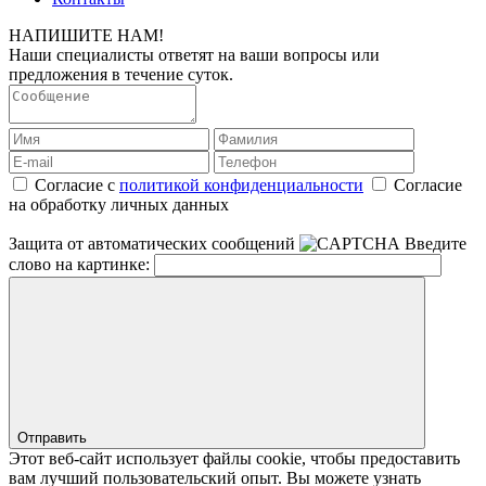
НАПИШИТЕ НАМ!
Наши специалисты ответят на ваши вопросы или
предложения в течение суток.
Согласие с
политикой конфиденциальности
Согласие
на обработку личных данных
Защита от автоматических сообщений
Введите
слово на картинке:
Отправить
Этот веб-сайт использует файлы cookie, чтобы предоставить
вам лучший пользовательский опыт. Вы можете узнать