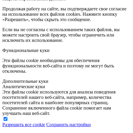
Продолжая работу на сайте, вы подтверждаете свое согласие
на использование всех файлов cookies. Нажмите кнопку
«Разрешить», чтобы скрыть это сообщение.
Если вы не согласны с использованием таких файлов, вы
можете настроить свой браузер, чтобы ограничить или
исключить их использование.
Функциональные куки
Эти файлы cookie необходимы для обеспечения
функциональности веб-сайта и поэтому не могут быть
отключены.
Дополнительные куки
Аналитические куки
Эти файлы cookie используются для анализа поведения
посетителей нашего веб-сайта, например, количества
посетителей сайта и наиболее популярных страниц.
Сохранение включенного файла cookie помогает нам
улучшать наш веб-сайт.
Разрешить все cookie
Сохранить настройки