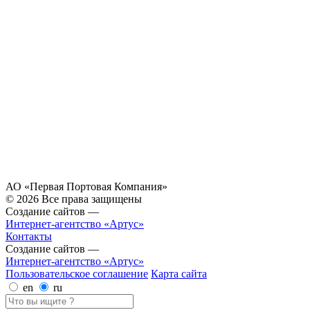
АО «Первая Портовая Компания»
© 2026 Все права защищены
Создание сайтов —
Интернет-агентство «Артус»
Контакты
Создание сайтов —
Интернет-агентство «Артус»
Пользовательское соглашение
Карта сайта
en
ru