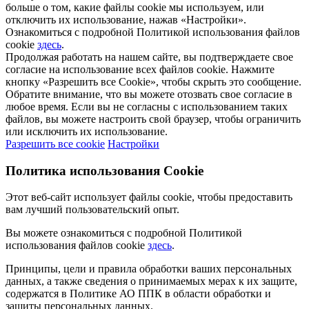
больше о том, какие файлы cookie мы используем, или
отключить их использование, нажав «Настройки».
Ознакомиться с подробной Политикой использования файлов
cookie
здесь
.
Продолжая работать на нашем сайте, вы подтверждаете свое
согласие на использование всех файлов cookie. Нажмите
кнопку «Разрешить все Cookie», чтобы скрыть это сообщение.
Обратите внимание, что вы можете отозвать свое согласие в
любое время. Если вы не согласны с использованием таких
файлов, вы можете настроить свой браузер, чтобы ограничить
или исключить их использование.
Разрешить все cookie
Настройки
Политика использования Cookie
Этот веб-сайт использует файлы cookie, чтобы предоставить
вам лучший пользовательский опыт.
Вы можете ознакомиться с подробной Политикой
использования файлов cookie
здесь
.
Принципы, цели и правила обработки ваших персональных
данных, а также сведения о принимаемых мерах к их защите,
содержатся в Политике АО ППК в области обработки и
защиты персональных данных.