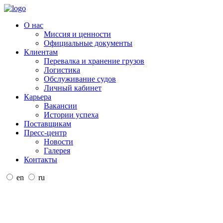
О нас
Миссия и ценности
Официальные документы
Клиентам
Перевалка и хранение грузов
Логистика
Обслуживание судов
Личный кабинет
Карьера
Вакансии
Истории успеха
Поставщикам
Пресс-центр
Новости
Галерея
Контакты
en
ru