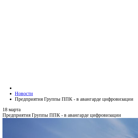
Новости
Предприятия Группы ППК - в авангарде цифровизации
18 марта
Предприятия Группы ППК - в авангарде цифровизации