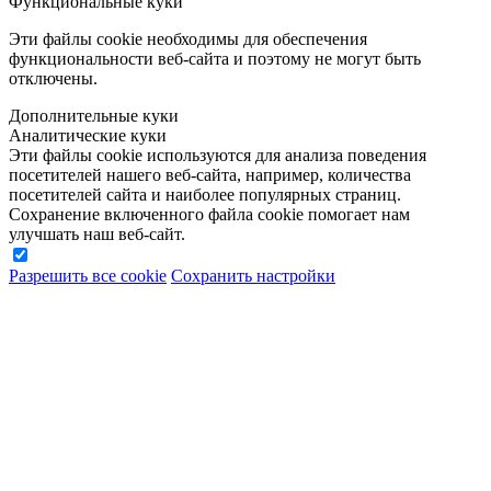
Функциональные куки
Эти файлы cookie необходимы для обеспечения
функциональности веб-сайта и поэтому не могут быть
отключены.
Дополнительные куки
Аналитические куки
Эти файлы cookie используются для анализа поведения
посетителей нашего веб-сайта, например, количества
посетителей сайта и наиболее популярных страниц.
Сохранение включенного файла cookie помогает нам
улучшать наш веб-сайт.
Разрешить все cookie
Сохранить настройки