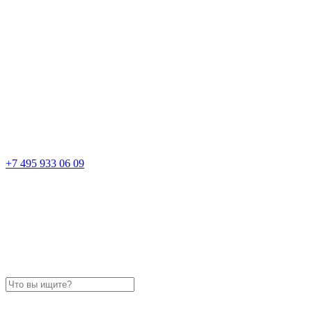
+7 495 933 06 09