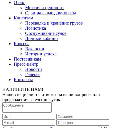
О нас
Миссия и ценности
Официальные документы
Клиентам
Перевалка и хранение грузов
Логистика
Обслуживание судов
Личный кабинет
Карьера
Вакансии
Истории успеха
Поставщикам
Пресс-центр
Новости
Галерея
Контакты
НАПИШИТЕ НАМ!
Наши специалисты ответят на ваши вопросы или
предложения в течение суток.