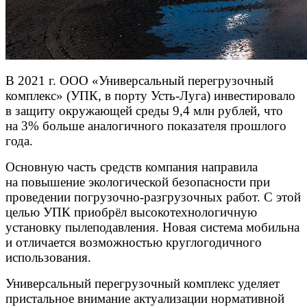
В 2021 г. ООО «Универсальный перегрузочный
комплекс» (УПК, в порту Усть-Луга) инвестировало
в защиту окружающей среды 9,4 млн рублей, что
на 3% больше аналогичного показателя прошлого
года.
Основную часть средств компания направила
на повышение экологической безопасности при
проведении погрузочно-разгрузочных работ. С этой
целью УПК приобрёл высокотехнологичную
установку пылеподавления. Новая система мобильна
и отличается возможностью круглогодичного
использования.
Универсальный перегрузочный комплекс уделяет
пристальное внимание актуализации нормативной