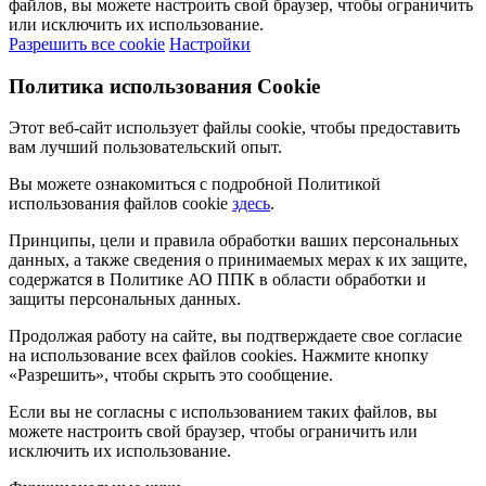
файлов, вы можете настроить свой браузер, чтобы ограничить
или исключить их использование.
Разрешить все cookie
Настройки
Политика использования Cookie
Этот веб-сайт использует файлы cookie, чтобы предоставить
вам лучший пользовательский опыт.
Вы можете ознакомиться с подробной Политикой
использования файлов cookie
здесь
.
Принципы, цели и правила обработки ваших персональных
данных, а также сведения о принимаемых мерах к их защите,
содержатся в Политике АО ППК в области обработки и
защиты персональных данных.
Продолжая работу на сайте, вы подтверждаете свое согласие
на использование всех файлов cookies. Нажмите кнопку
«Разрешить», чтобы скрыть это сообщение.
Если вы не согласны с использованием таких файлов, вы
можете настроить свой браузер, чтобы ограничить или
исключить их использование.