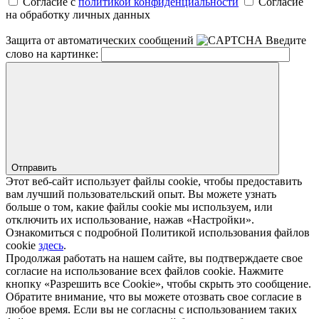
Согласие с
политикой конфиденциальности
Согласие
на обработку личных данных
Защита от автоматических сообщений
Введите
слово на картинке:
Отправить
Этот веб-сайт использует файлы cookie, чтобы предоставить
вам лучший пользовательский опыт. Вы можете узнать
больше о том, какие файлы cookie мы используем, или
отключить их использование, нажав «Настройки».
Ознакомиться с подробной Политикой использования файлов
cookie
здесь
.
Продолжая работать на нашем сайте, вы подтверждаете свое
согласие на использование всех файлов cookie. Нажмите
кнопку «Разрешить все Cookie», чтобы скрыть это сообщение.
Обратите внимание, что вы можете отозвать свое согласие в
любое время. Если вы не согласны с использованием таких