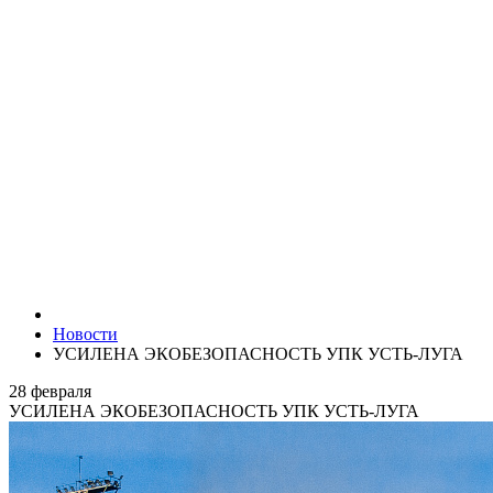
Новости
УСИЛЕНА ЭКОБЕЗОПАСНОСТЬ УПК УСТЬ-ЛУГА
28 февраля
УСИЛЕНА ЭКОБЕЗОПАСНОСТЬ УПК УСТЬ-ЛУГА