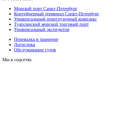
Морской порт Санкт-Петербург
Контейнерный терминал Санкт-Петербург
Универсальный перегрузочный комплекс
Туапсинский морской торговый порт
Универсальный экспедитор
Перевалка и хранение
Логистика
Обслуживание судов
Мы в соцсетях