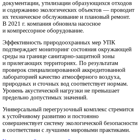
документации, утилизации образующихся отходов
и содержанию экологических объектов — проводит
их техническое обслуживание и плановый ремонт.
В 2021 г. компания обновила насосное
и компрессорное оборудование.
Эффективность природоохранных мер УПК
подтверждает мониторинг состояния окружающей
среды на границе санитарно-защитной зоны
и прилегающих территориях. По результатам
проверок специализированной аккредитованной
лабораторией качество атмосферного воздуха,
природных и сточных вод соответствует нормам.
Уровень акустической нагрузки не превышает
предельно допустимых значений.
Универсальный перегрузочный комплекс стремится
к устойчивому развитию и постоянно
совершенствует систему экологической безопасности
в соответствии с лучшими мировыми практиками.