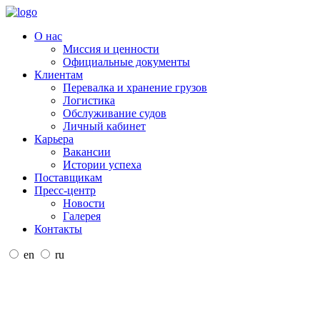
О нас
Миссия и ценности
Официальные документы
Клиентам
Перевалка и хранение грузов
Логистика
Обслуживание судов
Личный кабинет
Карьера
Вакансии
Истории успеха
Поставщикам
Пресс-центр
Новости
Галерея
Контакты
en
ru