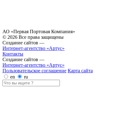
АО «Первая Портовая Компания»
© 2026 Все права защищены
Создание сайтов —
Интернет-агентство «Артус»
Контакты
Создание сайтов —
Интернет-агентство «Артус»
Пользовательское соглашение
Карта сайта
en
ru