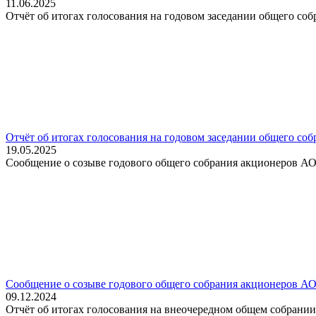
11.06.2025
Отчёт об итогах голосования на годовом заседании общего со
Отчёт об итогах голосования на годовом заседании общего со
19.05.2025
Сообщение о созыве годового общего собрания акционеров АО
Сообщение о созыве годового общего собрания акционеров АО
09.12.2024
Отчёт об итогах голосования на внеочередном общем собрани