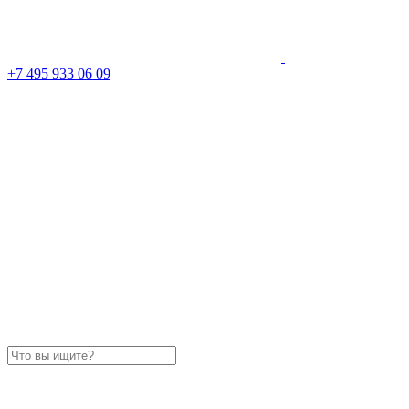
+7 495 933 06 09