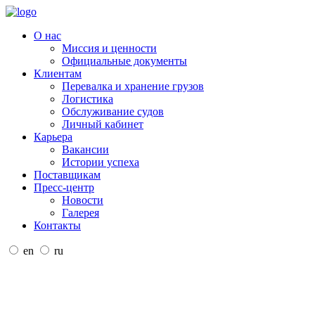
О нас
Миссия и ценности
Официальные документы
Клиентам
Перевалка и хранение грузов
Логистика
Обслуживание судов
Личный кабинет
Карьера
Вакансии
Истории успеха
Поставщикам
Пресс-центр
Новости
Галерея
Контакты
en
ru