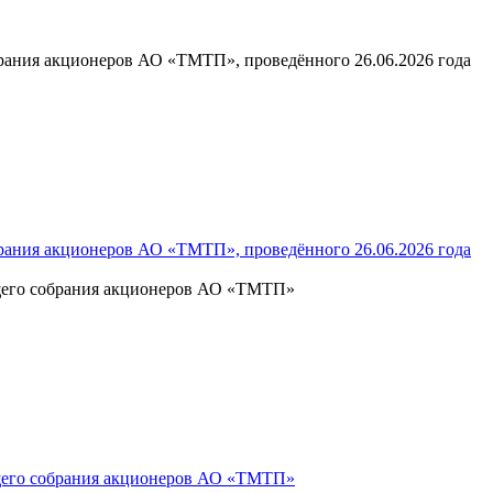
брания акционеров АО «ТМТП», проведённого 26.06.2026 года
брания акционеров АО «ТМТП», проведённого 26.06.2026 года
общего собрания акционеров АО «ТМТП»
общего собрания акционеров АО «ТМТП»