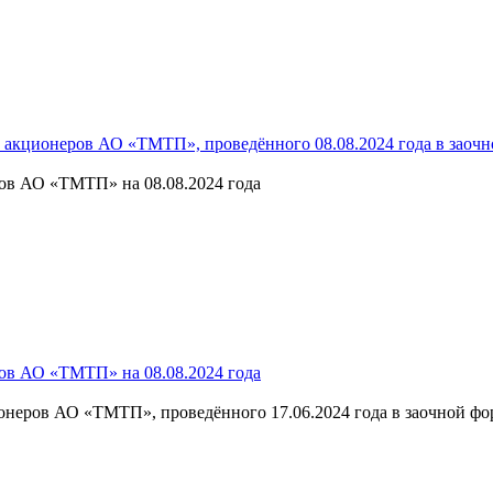
и акционеров АО «ТМТП», проведённого 08.08.2024 года в заоч
ов АО «ТМТП» на 08.08.2024 года
ов АО «ТМТП» на 08.08.2024 года
онеров АО «ТМТП», проведённого 17.06.2024 года в заочной фо