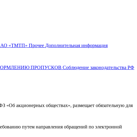
АО «ТМТП»
Прочее
Дополнительная информация
ФОРМЛЕНИЮ ПРОПУСКОВ
Соблюдение законодательства РФ
ФЗ «Об акционерных обществах», размещает обязательную для
требованию путем направления обращений по электронной