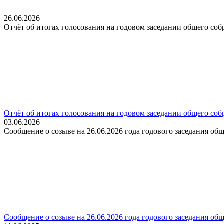
26.06.2026
Отчёт об итогах голосования на годовом заседании общего со
Отчёт об итогах голосования на годовом заседании общего со
03.06.2026
Сообщение о созыве на 26.06.2026 года годового заседания 
Сообщение о созыве на 26.06.2026 года годового заседания 