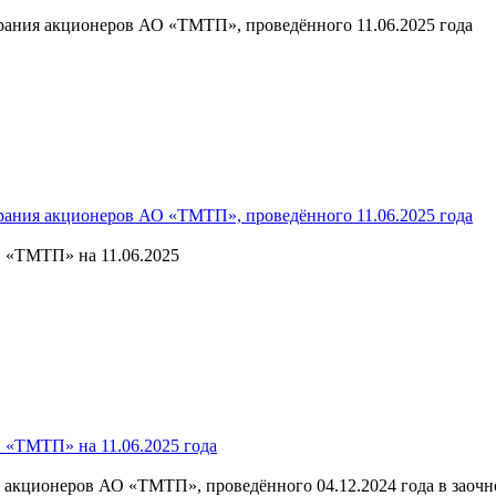
брания акционеров АО «ТМТП», проведённого 11.06.2025 года
брания акционеров АО «ТМТП», проведённого 11.06.2025 года
 «ТМТП» на 11.06.2025
 «ТМТП» на 11.06.2025 года
и акционеров АО «ТМТП», проведённого 04.12.2024 года в заоч