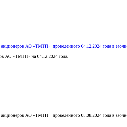
и акционеров АО «ТМТП», проведённого 04.12.2024 года в заоч
ов АО «ТМТП» на 04.12.2024 года.
и акционеров АО «ТМТП», проведённого 08.08.2024 года в заоч