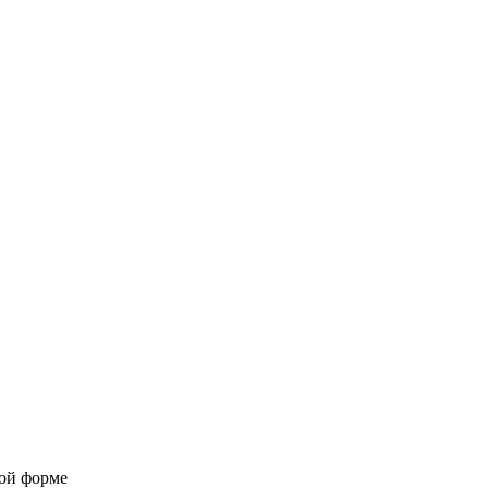
ной форме